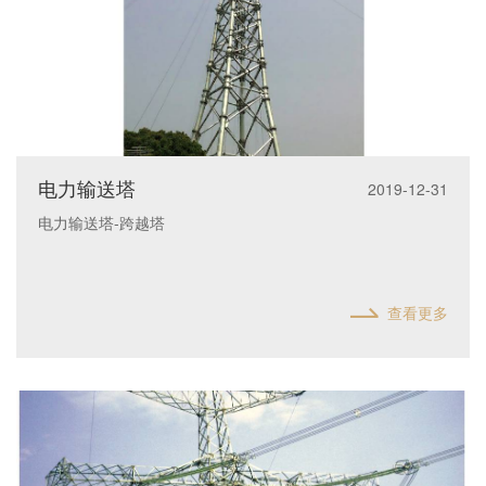
电力输送塔
2019-12-31
电力输送塔-跨越塔
查看更多