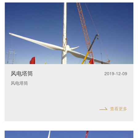
风电塔筒
2019-12-09
风电塔筒
查看更多