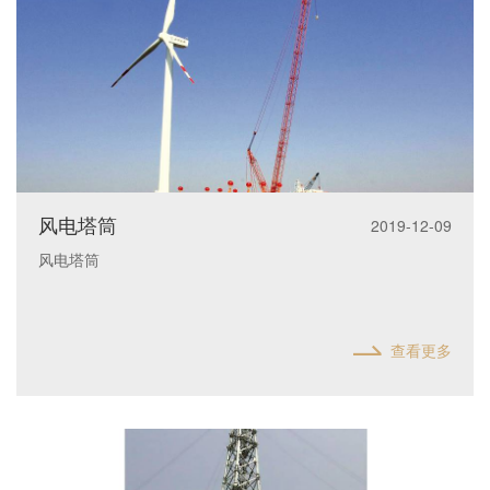
风电塔筒
2019-12-09
风电塔筒
查看更多