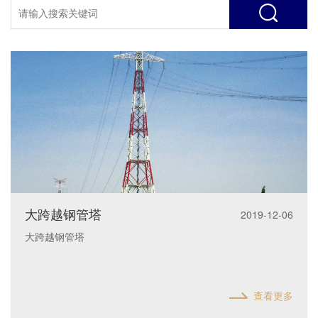
大跨越钢管塔
2019-12-06
大跨越钢管塔
查看更多