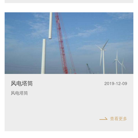
风电塔筒
2019-12-09
风电塔筒
查看更多