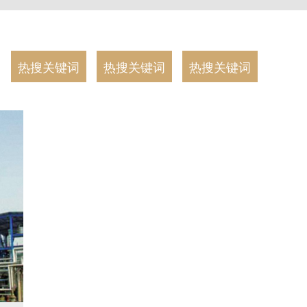
：
热搜关键词
热搜关键词
热搜关键词