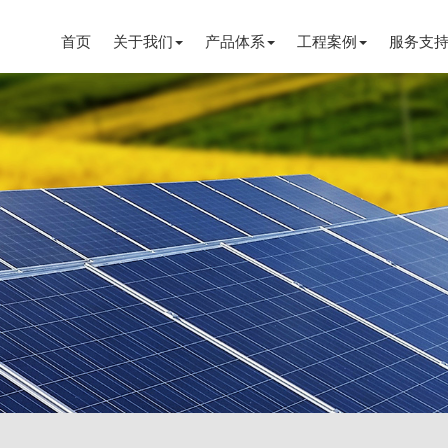
首页
关于我们
产品体系
工程案例
服务支