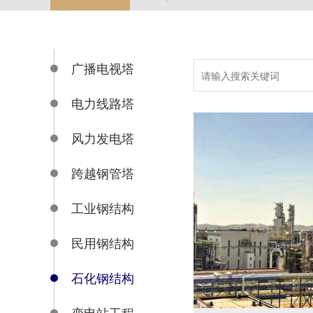
广播电视塔
电力线路塔
风力发电塔
跨越钢管塔
工业钢结构
民用钢结构
石化钢结构
变电站工程