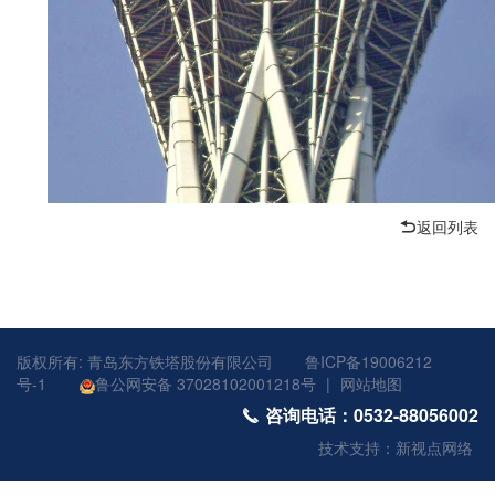
返回列表
版权所有: 青岛东方铁塔股份有限公司
鲁ICP备19006212
号-1
鲁公网安备 37028102001218号
|
网站地图
咨询电话：0532-88056002
技术支持：新视点网络